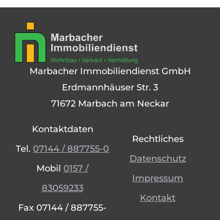
Marbacher Immobiliendienst GmbH
Erdmannhäuser Str. 3
71672 Marbach am Neckar
Kontaktdaten
Rechtliches
Tel.
07144 / 887755-0
Datenschutz
Mobil
0157 /
Impressum
83059233
Kontakt
Fax 07144 / 887755-